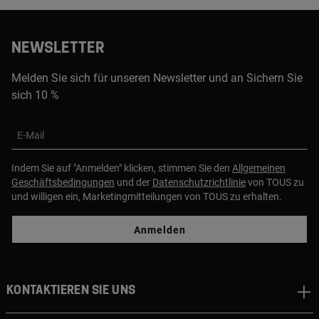
NEWSLETTER
Melden Sie sich für unseren Newsletter und an Sichern Sie
sich 10 %
E-Mail
Indem Sie auf "Anmelden" klicken, stimmen Sie den
Allgemeinen
Geschäftsbedingungen
und der
Datenschutzrichtlinie
von TOUS zu
und willigen ein, Marketingmitteilungen von TOUS zu erhalten.
Anmelden
Kontaktieren sie uns