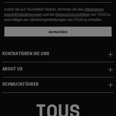
Indem Sie auf "Anmelden" klicken, stimmen Sie den
Allgemeinen
Geschäftsbedingungen
und der
Datenschutzrichtlinie
von TOUS zu
und willigen ein, Marketingmitteilungen von TOUS zu erhalten.
Anmelden
Kontaktieren sie uns
About us
Schmuckführer