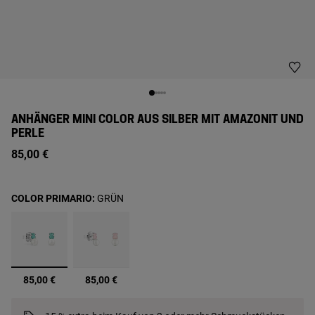
ANHÄNGER MINI COLOR AUS SILBER MIT AMAZONIT UND
PERLE
85,00 €
COLOR PRIMARIO:
GRÜN
Ausgewählt
85,00 €
85,00 €