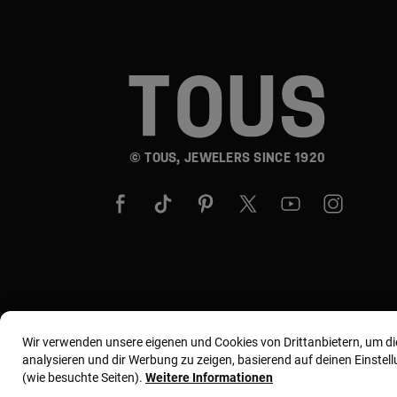
© TOUS, JEWELERS SINCE 1920
Wir verwenden unsere eigenen und Cookies von Drittanbietern, um d
analysieren und dir Werbung zu zeigen, basierend auf deinen Einste
(wie besuchte Seiten).
Weitere Informationen