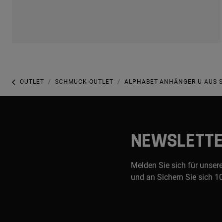
OUTLET
SCHMUCK-OUTLET
ALPHABET-ANHÄNGER U AUS S
NEWSLETT
Melden Sie sich für unser
und an Sichern Sie sich 1