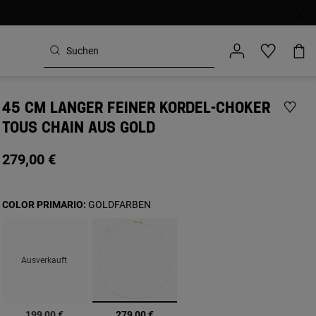
45 CM LANGER FEINER KORDEL-CHOKER
TOUS CHAIN AUS GOLD
279,00 €
COLOR PRIMARIO:
GOLDFARBEN
Ausverkauft
Ausgewählt
199,00 €
279,00 €