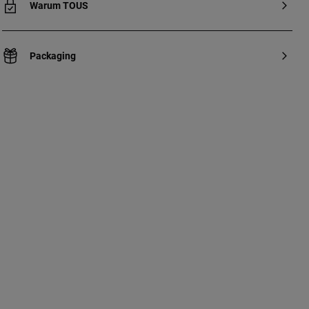
Warum TOUS
Packaging