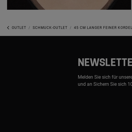
OUTLET
SCHMUCK-OUTLET
45 CM LANGER FEINER KORDE
NEWSLETT
Melden Sie sich für unser
und an Sichern Sie sich 1