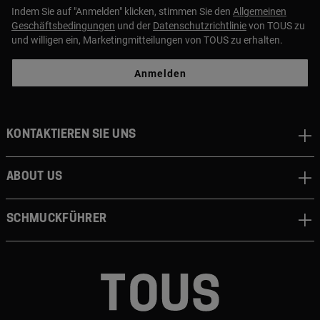
Indem Sie auf "Anmelden" klicken, stimmen Sie den
Allgemeinen
Geschäftsbedingungen
und der
Datenschutzrichtlinie
von TOUS zu
und willigen ein, Marketingmitteilungen von TOUS zu erhalten.
Anmelden
Kontaktieren sie uns
About us
Schmuckführer