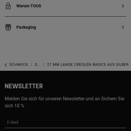
Warum TOUS
Packaging
SCHMUCK
SCHMUCK AUS STERLINGSILBER
27 MM LANGE CREOLEN BASICS AUS SILBER
NEWSLETTER
Melden Sie sich für unseren Newsletter und an Sichern Sie
sich 10 %
E-Mail