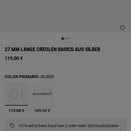
27 MM LANGE CREOLEN BASICS AUS SILBER
119,00 €
COLOR PRIMARIO:
SILBER
Ausverkauft
Ausgewählt
119,00 €
189,00 €
-15 % extra beim Kauf von 2 oder mehr Schmuckstücken