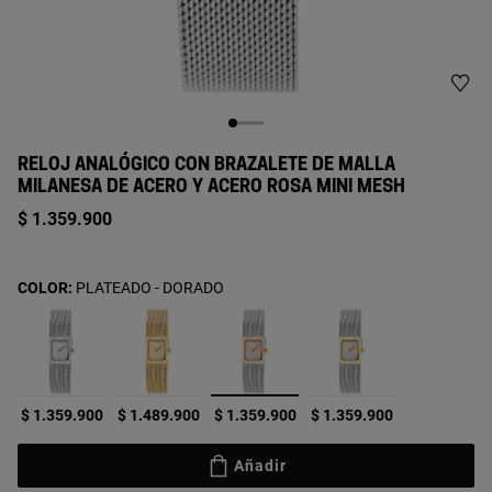
RELOJ ANALÓGICO CON BRAZALETE DE MALLA
MILANESA DE ACERO Y ACERO ROSA MINI MESH
$ 1.359.900
COLOR:
PLATEADO - DORADO
seleccionado
$ 1.359.900
$ 1.489.900
$ 1.359.900
$ 1.359.900
Añadir