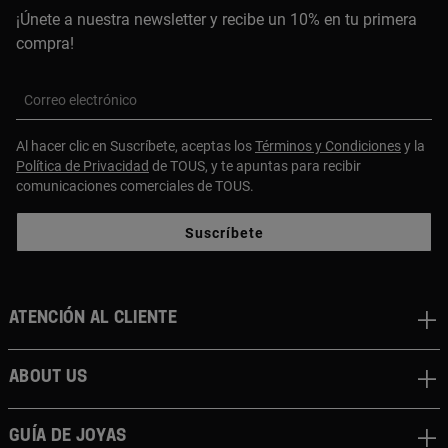
¡Únete a nuestra newsletter y recibe un 10% en tu primera
compra!
Correo electrónico
Al hacer clic en Suscríbete, aceptas los
Términos y Condiciones
y la
Política de Privacidad
de TOUS, y te apuntas para recibir
comunicaciones comerciales de TOUS.
Suscríbete
Atención al cliente
About us
Guía de joyas