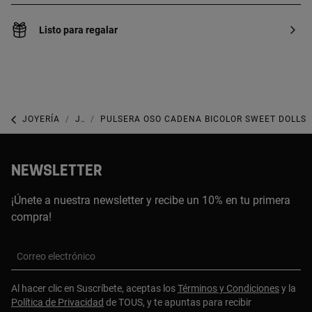
Listo para regalar
JOYERÍA
JOYAS DE PLATA 925
PULSERA OSO CADENA BICOLOR SWEET DOLLS
NEWSLETTER
¡Únete a nuestra newsletter y recibe un 10% en tu primera
compra!
Correo electrónico
Al hacer clic en Suscríbete, aceptas los
Términos y Condiciones
y la
Política de Privacidad
de TOUS, y te apuntas para recibir