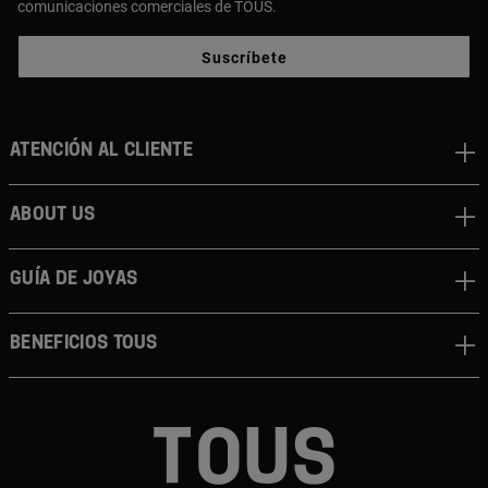
comunicaciones comerciales de TOUS.
Suscríbete
Atención al cliente
About us
Guía de joyas
Beneficios TOUS