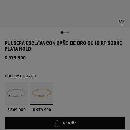
PULSERA ESCLAVA CON BAÑO DE ORO DE 18 KT SOBRE
PLATA HOLD
$ 979.900
COLOR:
DORADO
seleccionado
$ 569.900
$ 979.900
Añadir