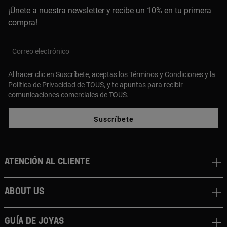
¡Únete a nuestra newsletter y recibe un 10% en tu primera
compra!
Correo electrónico
Al hacer clic en Suscríbete, aceptas los
Términos y Condiciones
y la
Política de Privacidad
de TOUS, y te apuntas para recibir
comunicaciones comerciales de TOUS.
Suscríbete
Atención al cliente
About us
Guía de joyas