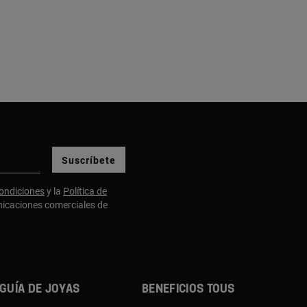
Suscríbete
ondiciones
y la
Política de
nicaciones comerciales de
Guía de joyas
Beneficios TOUS