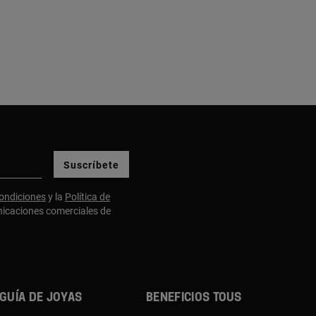
Suscríbete
ondiciones
y la
Política de
nicaciones comerciales de
Guía de joyas
Beneficios TOUS