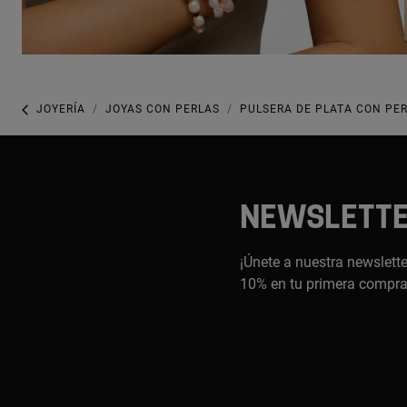
JOYERÍA
JOYAS CON PERLAS
PULSERA DE PLATA CON PER
NEWSLETT
¡Únete a nuestra newslette
10% en tu primera compr