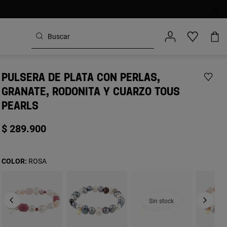
PULSERA DE PLATA CON PERLAS,
GRANATE, RODONITA Y CUARZO TOUS
PEARLS
$ 289.900
COLOR:
ROSA
Sin stock