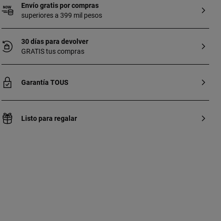
Envío gratis por compras
superiores a 399 mil pesos
30 días para devolver
GRATIS tus compras
Garantía TOUS
Listo para regalar