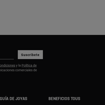
Suscríbete
ondiciones
y la
Política de
nicaciones comerciales de
Guía de joyas
Beneficios TOUS