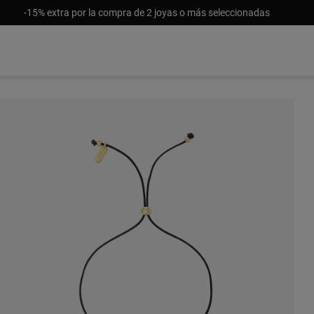
-15% extra por la compra de 2 joyas o más seleccionadas