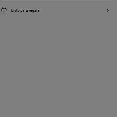
Listo para regalar