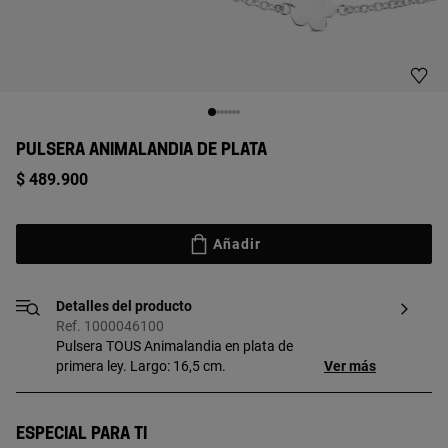
PULSERA ANIMALANDIA DE PLATA
$ 489.900
Añadir
Detalles del producto
Ref. 1000046100
Pulsera TOUS Animalandia en plata de
primera ley. Largo: 16,5 cm.
Ver más
Especial para ti