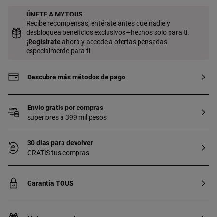
ÚNETE A MYTOUS
Recibe recompensas, entérate antes que nadie y
desbloquea beneficios exclusivos—hechos solo para ti.
¡
Regístrate
ahora y accede a ofertas pensadas
especialmente para ti
Descubre más métodos de pago
Envío gratis por compras
superiores a 399 mil pesos
30 días para devolver
GRATIS tus compras
Garantía TOUS