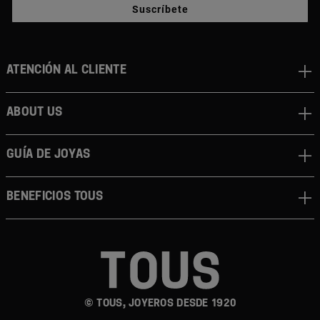
Suscríbete
Atención al cliente
About us
Guía de joyas
Beneficios TOUS
© TOUS, JOYEROS DESDE 1920