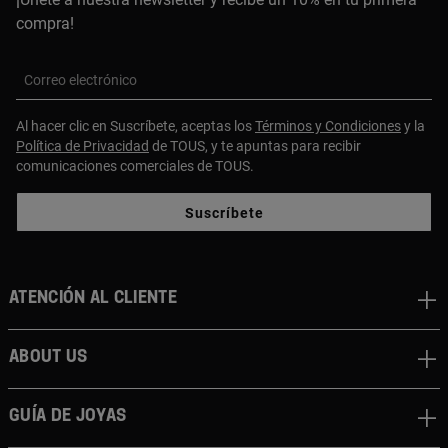
compra!
Correo electrónico
Al hacer clic en Suscríbete, aceptas los
Términos y Condiciones
y la
Política de Privacidad
de TOUS, y te apuntas para recibir
comunicaciones comerciales de TOUS.
Suscríbete
Atención al cliente
About us
Guía de joyas