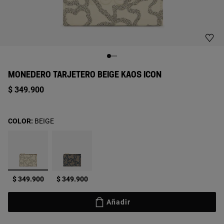
MONEDERO TARJETERO BEIGE KAOS ICON
$ 349.900
COLOR:
BEIGE
seleccionado
$ 349.900
$ 349.900
Añadir