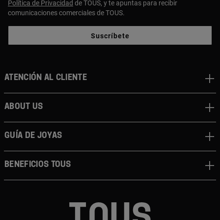
Política de Privacidad
de TOUS, y te apuntas para recibir
comunicaciones comerciales de TOUS.
Suscríbete
Atención al cliente
About us
Guía de joyas
Beneficios TOUS