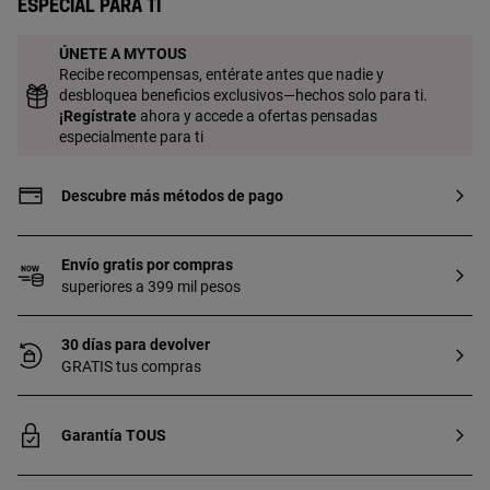
Especial para ti
ÚNETE A MYTOUS
Recibe recompensas, entérate antes que nadie y
desbloquea beneficios exclusivos—hechos solo para ti.
¡
Regístrate
ahora y accede a ofertas pensadas
especialmente para ti
Descubre más métodos de pago
Envío gratis por compras
superiores a 399 mil pesos
30 días para devolver
GRATIS tus compras
Garantía TOUS