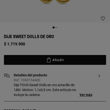
DIJE SWEET DOLLS DE ORO
$ 1.719.900
Añadir
Detalles del producto
Ref. 1000154400
Dije TOUS Sweet Dolls en oro amarillo de
18kt. Motivo: 1,1x0,9 cm. Este artículo no
incluye la cadena.
Ver más