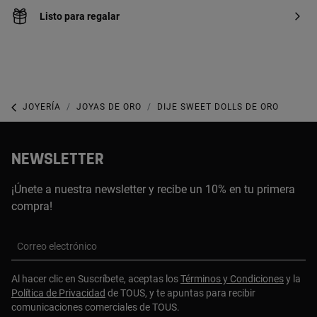
Listo para regalar
JOYERÍA
JOYAS DE ORO
DIJE SWEET DOLLS DE ORO
NEWSLETTER
¡Únete a nuestra newsletter y recibe un 10% en tu primera
compra!
Correo electrónico
Al hacer clic en Suscríbete, aceptas los
Términos y Condiciones
y la
Política de Privacidad
de TOUS, y te apuntas para recibir
comunicaciones comerciales de TOUS.