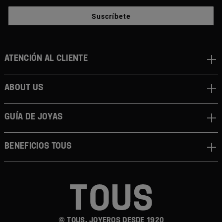
Suscríbete
Atención al cliente
About us
Guía de joyas
Beneficios TOUS
© TOUS, JOYEROS DESDE 1920