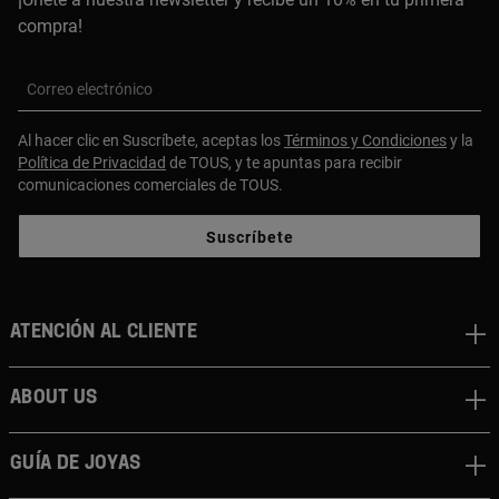
compra!
Correo electrónico
Al hacer clic en Suscríbete, aceptas los
Términos y Condiciones
y la
Política de Privacidad
de TOUS, y te apuntas para recibir
comunicaciones comerciales de TOUS.
Suscríbete
Atención al cliente
About us
Guía de joyas