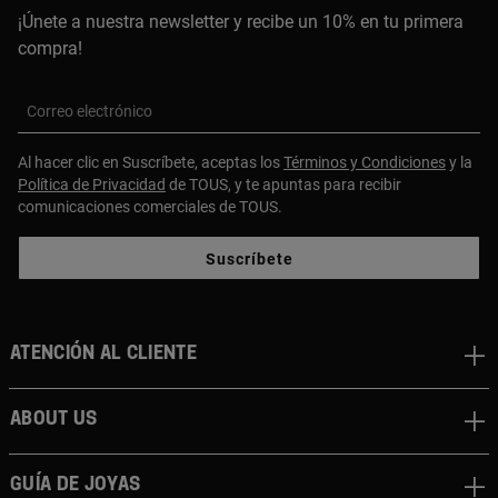
¡Únete a nuestra newsletter y recibe un 10% en tu primera
compra!
Correo electrónico
Al hacer clic en Suscríbete, aceptas los
Términos y Condiciones
y la
Política de Privacidad
de TOUS, y te apuntas para recibir
comunicaciones comerciales de TOUS.
Suscríbete
Atención al cliente
About us
Guía de joyas