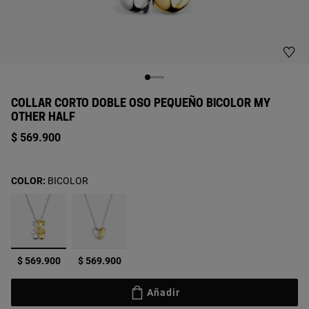
COLLAR CORTO DOBLE OSO PEQUEÑO BICOLOR MY
OTHER HALF
$ 569.900
COLOR:
BICOLOR
seleccionado
$ 569.900
$ 569.900
Añadir