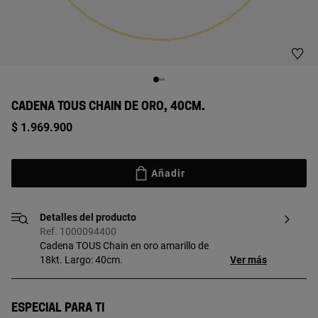
CADENA TOUS CHAIN DE ORO, 40CM.
$ 1.969.900
Añadir
Detalles del producto
Ref. 1000094400
Cadena TOUS Chain en oro amarillo de
18kt. Largo: 40cm.
Ver más
Especial para ti