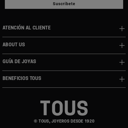
Suscríbete
Atención al cliente
About us
Guía de joyas
Beneficios TOUS
© TOUS, JOYEROS DESDE 1920