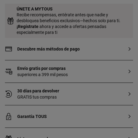
ÚNETE A MYTOUS
Recibe recompensas, entérate antes que nadie y
desbloquea beneficios exclusivos—hechos solo para ti.
¡
Regístrate
ahora y accede a ofertas pensadas
especialmente para ti
Descubre más métodos de pago
Envío gratis por compras
superiores a 399 mil pesos
30 días para devolver
GRATIS tus compras
Garantía TOUS