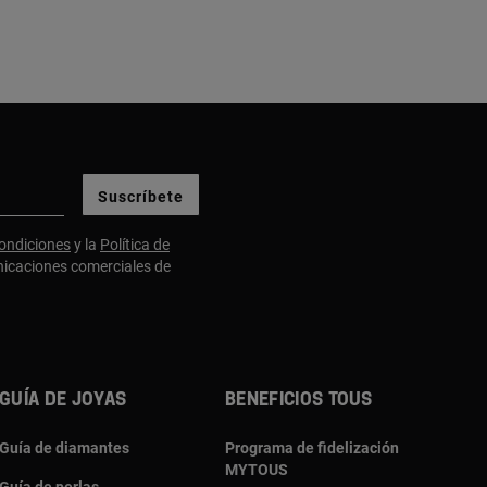
Suscríbete
ondiciones
y la
Política de
nicaciones comerciales de
Guía de joyas
Beneficios TOUS
Guía de diamantes
Programa de fidelización
MYTOUS