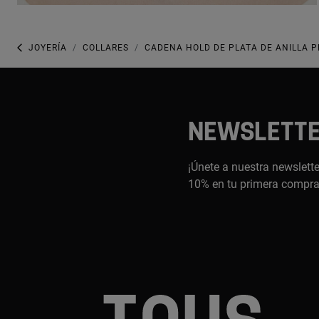
JOYERÍA
COLLARES
CADENA HOLD DE PLATA DE ANILLA P
NEWSLETT
¡Únete a nuestra newslette
10% en tu primera compr