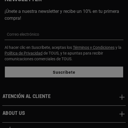
¡Únete a nuestra newsletter y recibe un 10% en tu primera
compra!
Correo electrónico
Al hacer clic en Suscríbete, aceptas los
Términos y Condiciones
y la
Política de Privacidad
de TOUS, y te apuntas para recibir
comunicaciones comerciales de TOUS.
Suscríbete
Atención al cliente
About us