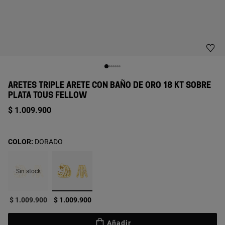
ARETES TRIPLE ARETE CON BAÑO DE ORO 18 KT SOBRE
PLATA TOUS FELLOW
$ 1.009.900
COLOR:
DORADO
Sin stock
seleccionado
$ 1.009.900
$ 1.009.900
Añadir