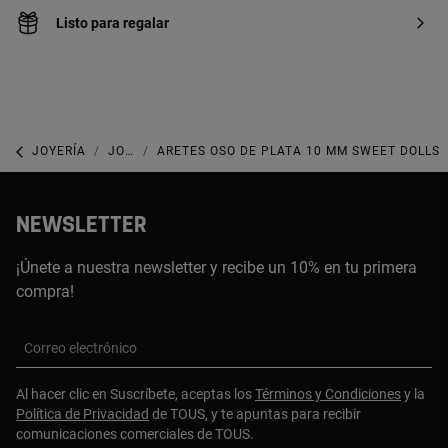
Listo para regalar
JOYERÍA
JOYAS DE PLATA 925
ARETES OSO DE PLATA 10 MM SWEET DOLLS
NEWSLETTER
¡Únete a nuestra newsletter y recibe un 10% en tu primera
compra!
Correo electrónico
Al hacer clic en Suscríbete, aceptas los
Términos y Condiciones
y la
Política de Privacidad
de TOUS, y te apuntas para recibir
comunicaciones comerciales de TOUS.