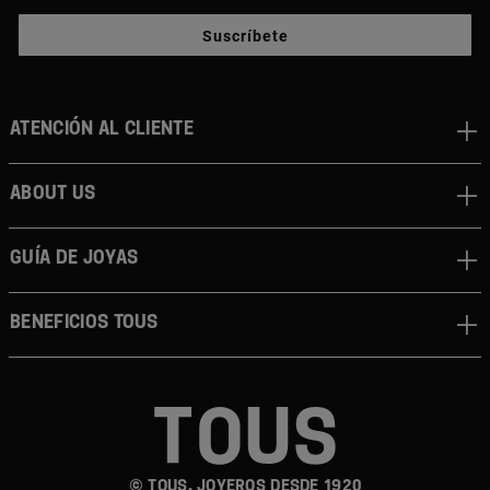
Suscríbete
Atención al cliente
About us
Guía de joyas
Beneficios TOUS
© TOUS, JOYEROS DESDE 1920