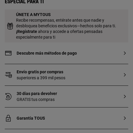
Especial para ti
ÚNETE A MYTOUS
Recibe recompensas, entérate antes que nadie y
desbloquea beneficios exclusivos—hechos solo para ti.
¡
Regístrate
ahora y accede a ofertas pensadas
especialmente para ti
Descubre más métodos de pago
Envío gratis por compras
superiores a 399 mil pesos
30 días para devolver
GRATIS tus compras
Garantía TOUS