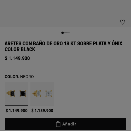
ARETES CON BAÑO DE ORO 18 KT SOBRE PLATA Y ÓNIX
COLOR BLACK
$ 1.149.900
COLOR:
NEGRO
seleccionado
$ 1.149.900
$ 1.189.900
Añadir