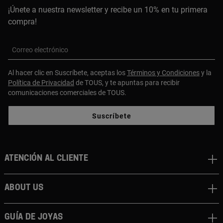
¡Únete a nuestra newsletter y recibe un 10% en tu primera
compra!
Correo electrónico
Al hacer clic en Suscríbete, aceptas los
Términos y Condiciones
y la
Política de Privacidad
de TOUS, y te apuntas para recibir
comunicaciones comerciales de TOUS.
Suscríbete
Atención al cliente
About us
Guía de joyas