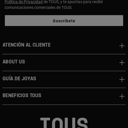
Política de Privacidad
de TOUS, y te apuntas para recibir
comunicaciones comerciales de TOUS.
Suscríbete
Atención al cliente
About us
Guía de joyas
Beneficios TOUS