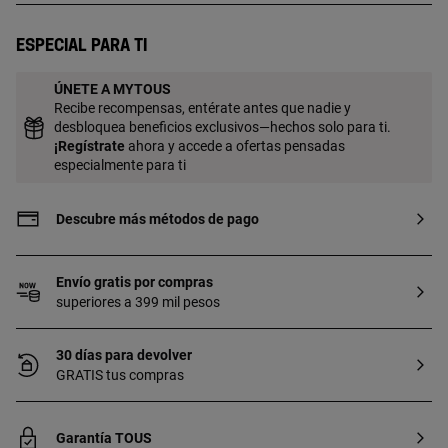
Especial para ti
ÚNETE A MYTOUS
Recibe recompensas, entérate antes que nadie y
desbloquea beneficios exclusivos—hechos solo para ti.
¡
Regístrate
ahora y accede a ofertas pensadas
especialmente para ti
Descubre más métodos de pago
Envío gratis por compras
superiores a 399 mil pesos
30 días para devolver
GRATIS tus compras
Garantía TOUS