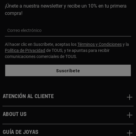
¡Únete a nuestra newsletter y recibe un 10% en tu primera
compra!
Correo electrónico
Al hacer clic en Suscríbete, aceptas los
Términos y Condiciones
y la
Política de Privacidad
de TOUS, y te apuntas para recibir
comunicaciones comerciales de TOUS.
Suscríbete
Atención al cliente
About us
Guía de joyas