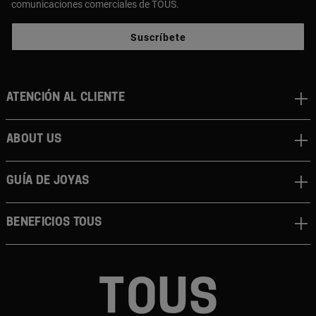
comunicaciones comerciales de TOUS.
Suscríbete
Atención al cliente
About us
Guía de joyas
Beneficios TOUS