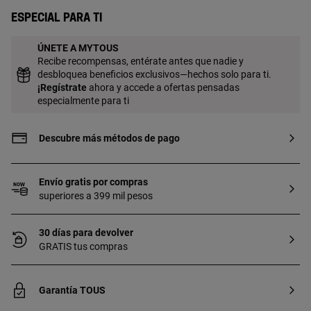
Especial para ti
ÚNETE A MYTOUS
Recibe recompensas, entérate antes que nadie y
desbloquea beneficios exclusivos—hechos solo para ti.
¡
Regístrate
ahora y accede a ofertas pensadas
especialmente para ti
Descubre más métodos de pago
Envío gratis por compras
superiores a 399 mil pesos
30 días para devolver
GRATIS tus compras
Garantía TOUS