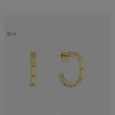
Brincos aro Straight em Prata vermeil
129,00 €
+1