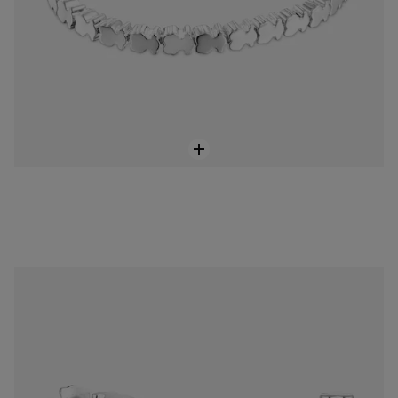
Brincos aro Straight em Prata
75,00 €