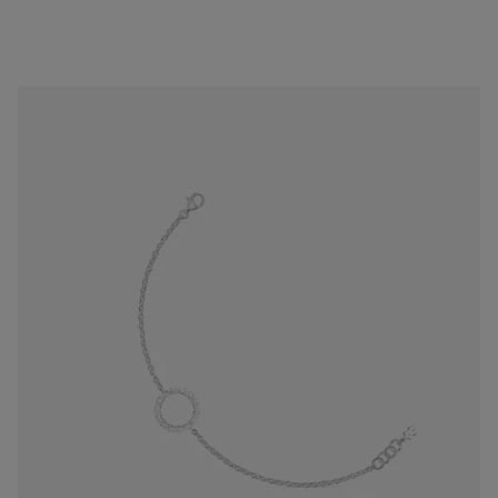
Pulseira Straight disco em Prata
59,00 €