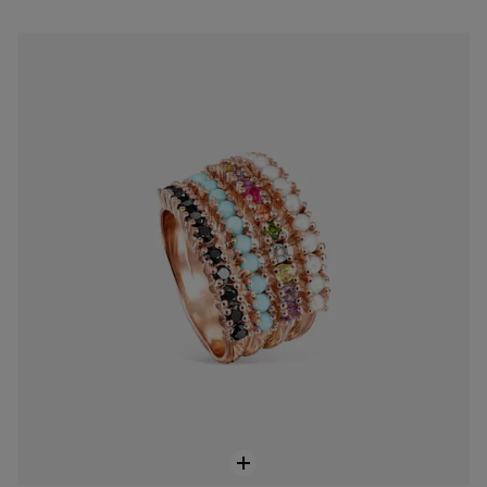
Anel Straight em Prata Vermeil rosa com Pedras Preciosas
279,00 €