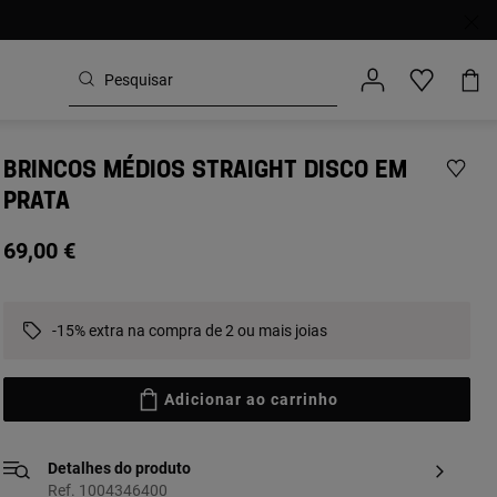
BRINCOS MÉDIOS STRAIGHT DISCO EM
PRATA
69,00 €
-15% extra na compra de 2 ou mais joias
Adicionar ao carrinho
Detalhes do produto
Ref. 1004346400