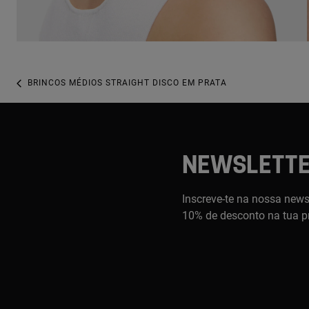
BRINCOS MÉDIOS STRAIGHT DISCO EM PRATA
NEWSLETT
Inscreve-te na nossa newsl
10% de desconto na tua p