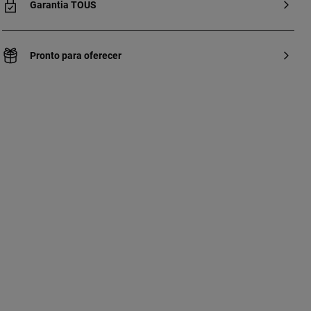
Garantia TOUS
Pronto para oferecer