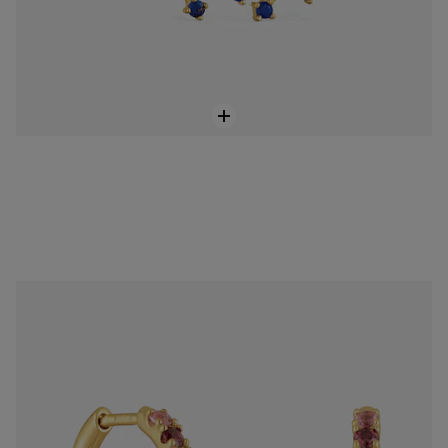
Brincos de argola com banho de ouro de 18 K sobre prata e pedras preciosas TOUS Straight
119,00 €