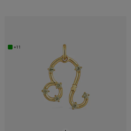
ONLINE EXCLUSIVE
Pingente Leão com banho de ouro de 18 K sobre prata e peridoto TOUS Zodiaco
99,00 €
+11