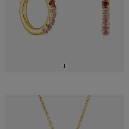
Colar com banho de ouro de 18 K sobre prata e pedras preciosas TOUS Straight
189,00 €