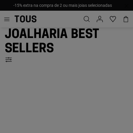
SALDOS: Até -40%! Novos descontos e produtos
adicionados!
Joalharia best
sellers