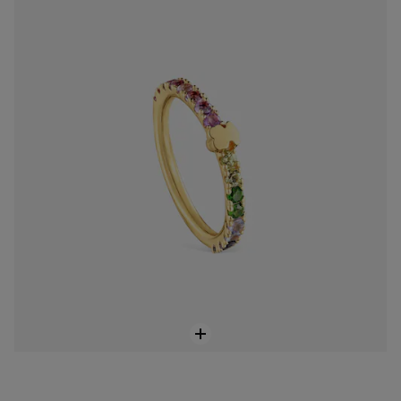
Anel com banho de ouro de 18 K sobre prata e pedras preciosas TOUS Straight
99,00 €