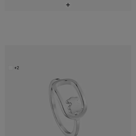
Anel em prata TOUS Camille
49,00 €
+2