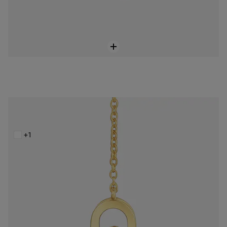
Colar com banho de ouro de 18 K sobre prata e madrepérola TOUS Camille
169,00 €
+1