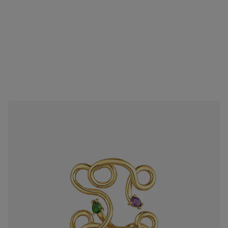
Pingente urso com banho de ouro de 18 K sobre prata e pedras preciosas TOUS Lio
269,00 €