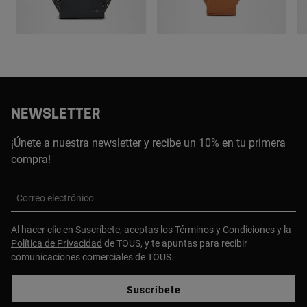
NEWSLETTER
¡Únete a nuestra newsletter y recibe un 10% en tu primera
compra!
Correo electrónico
Al hacer clic en Suscríbete, aceptas los
Términos y Condiciones
y la
Política de Privacidad
de TOUS, y te apuntas para recibir
comunicaciones comerciales de TOUS.
Suscríbete