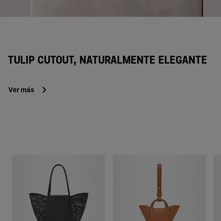
TULIP CUTOUT, NATURALMENTE ELEGANTE
Ver más