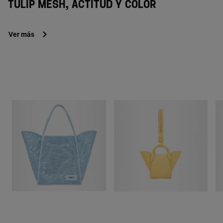
TULIP MESH, ACTITUD Y COLOR
Ver más