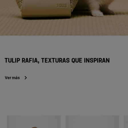
TULIP RAFIA, TEXTURAS QUE INSPIRAN
Ver más