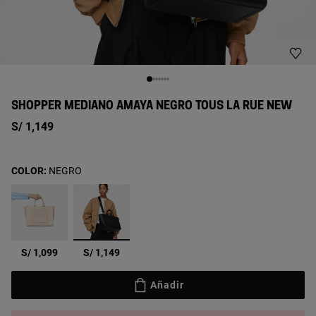
SHOPPER MEDIANO AMAYA NEGRO TOUS LA RUE NEW
S/ 1,149
COLOR:
NEGRO
seleccionado
S/ 1,099
S/ 1,149
Añadir