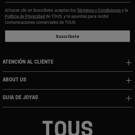
Al hacer clic en Suscríbete, aceptas los
Términos y Condiciones
y la
Política de Privacidad
de TOUS, y te apuntas para recibir
comunicaciones comerciales de TOUS.
Suscríbete
Atención al cliente
About us
Guia de joyas