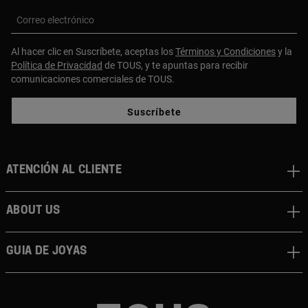
Correo electrónico
Al hacer clic en Suscríbete, aceptas los
Términos y Condiciones
y la
Política de Privacidad
de TOUS, y te apuntas para recibir
comunicaciones comerciales de TOUS.
Suscríbete
Atención al cliente
About us
Guia de joyas