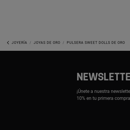
JOYERÍA
JOYAS DE ORO
PULSERA SWEET DOLLS DE ORO
NEWSLETT
¡Únete a nuestra newslette
10% en tu primera compr