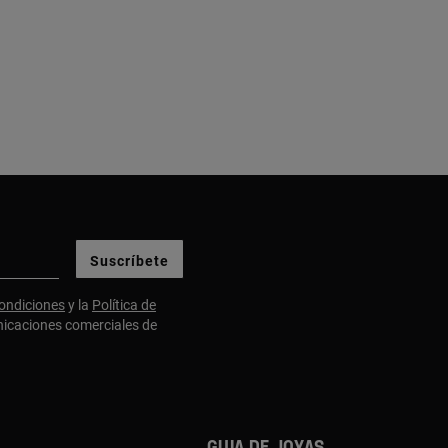
Suscríbete
ondiciones
y la
Política de
nicaciones comerciales de