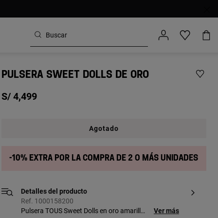
PULSERA SWEET DOLLS DE ORO
S/ 4,499
Agotado
-10% extra por la compra de 2 o más unidades
Detalles del producto
Ref. 1000158200
Pulsera TOUS Sweet Dolls en oro amarillo
Ver más