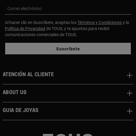
Correo electrónico
Al hacer clic en Suscríbete, aceptas los
Términos y Condiciones
y la
Política de Privacidad
de TOUS, y te apuntas para recibir
comunicaciones comerciales de TOUS.
Suscríbete
Atención al cliente
About us
Guia de joyas