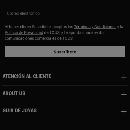
Correo electrónico
Al hacer clic en Suscríbete, aceptas los
Términos y Condiciones
y la
Política de Privacidad
de TOUS, y te apuntas para recibir
comunicaciones comerciales de TOUS.
Suscríbete
Atención al cliente
About us
Guia de joyas