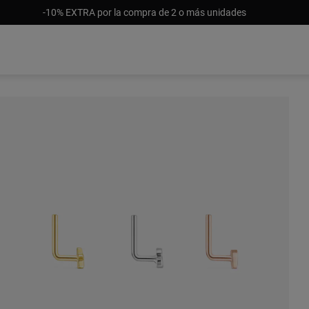
-10% EXTRA por la compra de 2 o más unidades