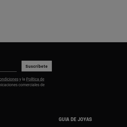
Suscríbete
ondiciones
y la
Política de
nicaciones comerciales de
Guia de joyas