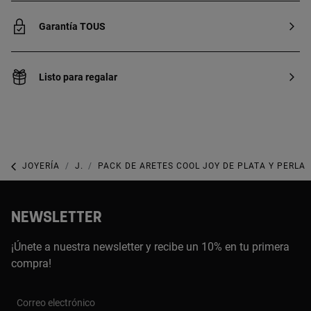
Garantía TOUS
Listo para regalar
JOYERÍA
JOYAS BAÑADAS DE ORO
PACK DE ARETES COOL JOY DE PLATA Y PERLA
NEWSLETTER
¡Únete a nuestra newsletter y recibe un 10% en tu primera
compra!
Correo electrónico