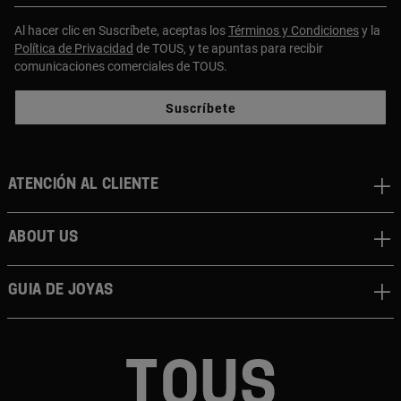
Al hacer clic en Suscríbete, aceptas los
Términos y Condiciones
y la
Política de Privacidad
de TOUS, y te apuntas para recibir
comunicaciones comerciales de TOUS.
Suscríbete
Atención al cliente
About us
Guia de joyas