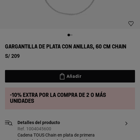
GARGANTILLA DE PLATA CON ANILLAS, 60 CM CHAIN
S/ 209
Añadir
-10% extra por la compra de 2 o más
unidades
Detalles del producto
Ref. 1004045600
Cadena TOUS Chain en plata de primera