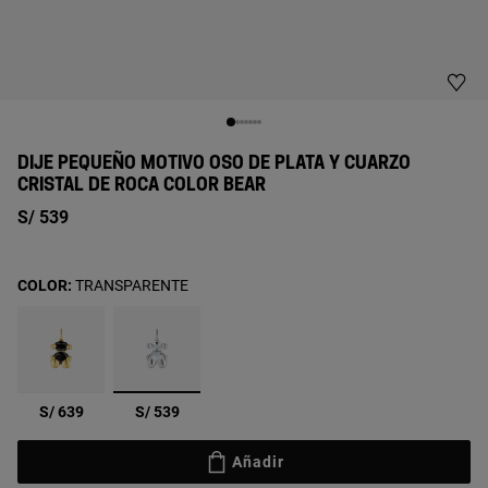
DIJE PEQUEÑO MOTIVO OSO DE PLATA Y CUARZO
CRISTAL DE ROCA COLOR BEAR
S/ 539
COLOR:
TRANSPARENTE
seleccionado
S/ 639
S/ 539
Añadir