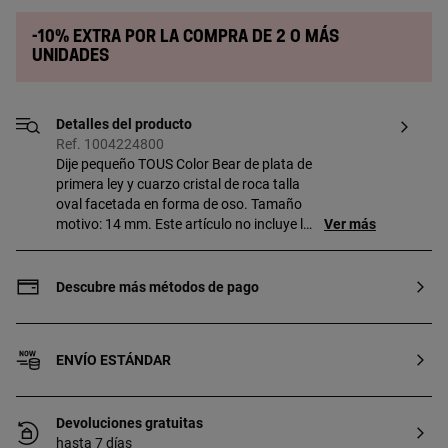
-10% extra por la compra de 2 o más
unidades
Detalles del producto
Ref. 1004224800
Dije pequeño TOUS Color Bear de plata de
primera ley y cuarzo cristal de roca talla
oval facetada en forma de oso. Tamaño
motivo: 14 mm. Este artículo no incluye la
Ver más
cadena.
Descubre más métodos de pago
ENVÍO ESTÁNDAR
Devoluciones gratuitas
hasta 7 días