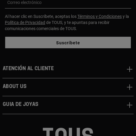
Correo electrónico
Al hacer clic en Suscríbete, aceptas los
Términos y Condiciones
y la
Política de Privacidad
de TOUS, y te apuntas para recibir
comunicaciones comerciales de TOUS.
Suscríbete
Atención al cliente
About us
Guia de joyas