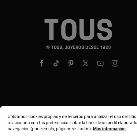
© TOUS, JOYEROS DESDE 1920
Utilizamos cookies propias y de terceros para analizar el uso del siti
relacionada con tus preferencias sobre la base de un perfil elaborado
navegación (por ejemplo, páginas visitadas).
Más información