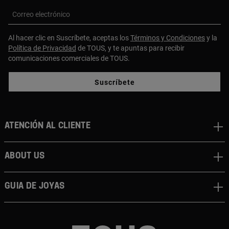
Correo electrónico
Al hacer clic en Suscríbete, aceptas los
Términos y Condiciones
y la
Política de Privacidad
de TOUS, y te apuntas para recibir
comunicaciones comerciales de TOUS.
Suscríbete
Atención al cliente
About us
Guia de joyas