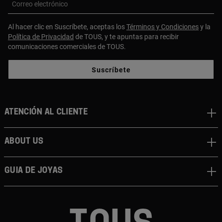
Correo electrónico
Al hacer clic en Suscríbete, aceptas los
Términos y Condiciones
y la
Política de Privacidad
de TOUS, y te apuntas para recibir
comunicaciones comerciales de TOUS.
Suscríbete
Atención al cliente
About us
Guia de joyas