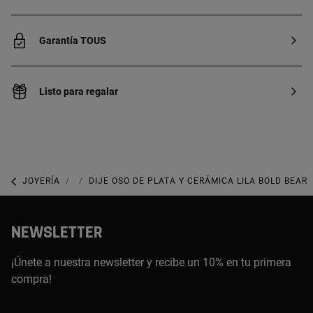
Garantía TOUS
Listo para regalar
JOYERÍA
JOYAS CON GEMAS
DIJE OSO DE PLATA Y CERÁMICA LILA BOLD BEAR
NEWSLETTER
¡Únete a nuestra newsletter y recibe un 10% en tu primera
compra!