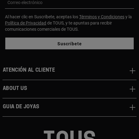
Correo electrónico
Al hacer clic en Suscríbete, aceptas los
Términos y Condiciones
y la
Política de Privacidad
de TOUS, y te apuntas para recibir
comunicaciones comerciales de TOUS.
Suscríbete
Atención al cliente
About us
Guia de joyas