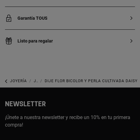
Garantía TOUS
Listo para regalar
JOYERÍA
JOYAS CON PERLAS
DIJE FLOR BICOLOR Y PERLA CULTIVADA DAISY
NEWSLETTER
¡Únete a nuestra newsletter y recibe un 10% en tu primera
compra!