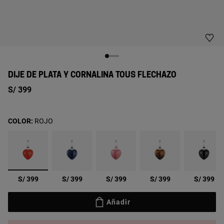
DIJE DE PLATA Y CORNALINA TOUS FLECHAZO
S/ 399
COLOR:
ROJO
seleccionado
S/ 399
S/ 399
S/ 399
S/ 399
S/ 399
Añadir