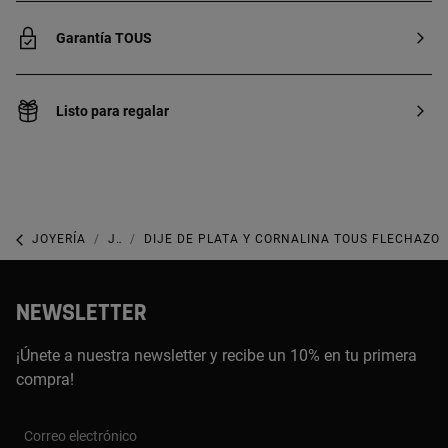
Garantía TOUS
Listo para regalar
JOYERÍA
JOYAS CON GEMAS
DIJE DE PLATA Y CORNALINA TOUS FLECHAZO
NEWSLETTER
¡Únete a nuestra newsletter y recibe un 10% en tu primera
compra!
Correo electrónico