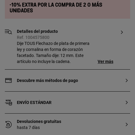
-10% extra por la compra de 2 o más
unidades
Detalles del producto
Ref. 1004575800
Dije TOUS Flechazo de plata de primera
ley y cornalina en forma de corazón
facetado. Tamaño dije: 12 mm. Este
artículo no incluye la cadena.
Ver más
Descubre más métodos de pago
ENVÍO ESTÁNDAR
Devoluciones gratuitas
hasta 7 días