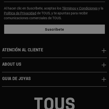
Al hacer clic en Suscríbete, aceptas los
Términos y Condiciones
y la
Política de Privacidad
de TOUS, y te apuntas para recibir
comunicaciones comerciales de TOUS.
Suscríbete
Atención al cliente
About us
Guia de joyas