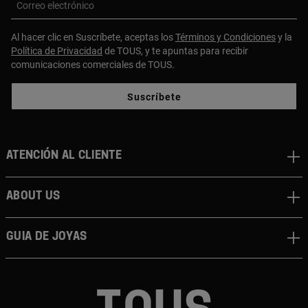
Correo electrónico
Al hacer clic en Suscríbete, aceptas los
Términos y Condiciones
y la
Política de Privacidad
de TOUS, y te apuntas para recibir
comunicaciones comerciales de TOUS.
Suscríbete
Atención al cliente
About us
Guia de joyas