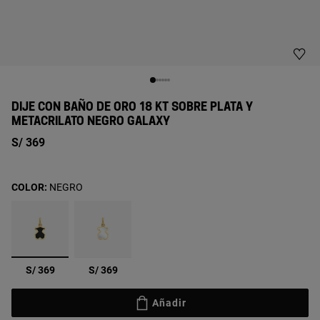
DIJE CON BAÑO DE ORO 18 KT SOBRE PLATA Y
METACRILATO NEGRO GALAXY
S/ 369
COLOR:
NEGRO
seleccionado
S/ 369
S/ 369
Añadir