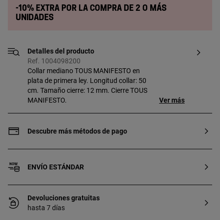
-10% extra por la compra de 2 o más
unidades
Detalles del producto
Ref. 1004098200
Collar mediano TOUS MANIFESTO en
plata de primera ley. Longitud collar: 50
cm. Tamaño cierre: 12 mm. Cierre TOUS
MANIFESTO.
Ver más
Descubre más métodos de pago
ENVÍO ESTÁNDAR
Devoluciones gratuitas
hasta 7 días