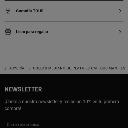
Garantía TOUS
Listo para regalar
JOYERÍA
COLLARES
COLLAR MEDIANO DE PLATA 50 CM TOUS MANIFES
NEWSLETTER
¡Únete a nuestra newsletter y recibe un 10% en tu primera
compra!
Correo electrónico