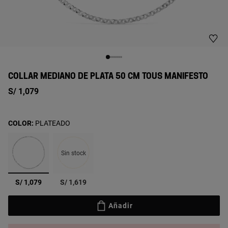
COLLAR MEDIANO DE PLATA 50 CM TOUS MANIFESTO
S/ 1,079
COLOR:
PLATEADO
Sin stock
seleccionado
S/ 1,079
S/ 1,619
Añadir