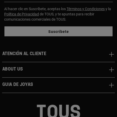
Al hacer clic en Suscríbete, aceptas los
Términos y Condiciones
y la
Política de Privacidad
de TOUS, y te apuntas para recibir
comunicaciones comerciales de TOUS.
Suscríbete
Atención al cliente
About us
Guia de joyas