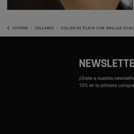
JOYERÍA
COLLARES
COLLAR DE PLATA CON ANILLAS OVAL
NEWSLETT
¡Únete a nuestra newslette
10% en tu primera compr