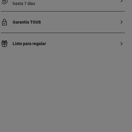
hasta 7 días
Garantía TOUS
Listo para regalar