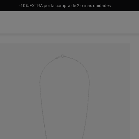
-10% EXTRA por la compra de 2 o más unidades