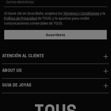
Correo electrónico
Al hacer clic en Suscríbete, aceptas los
Términos y Condiciones
y la
Política de Privacidad
de TOUS, y te apuntas para recibir
comunicaciones comerciales de TOUS.
Suscríbete
Atención al cliente
About us
Guia de joyas