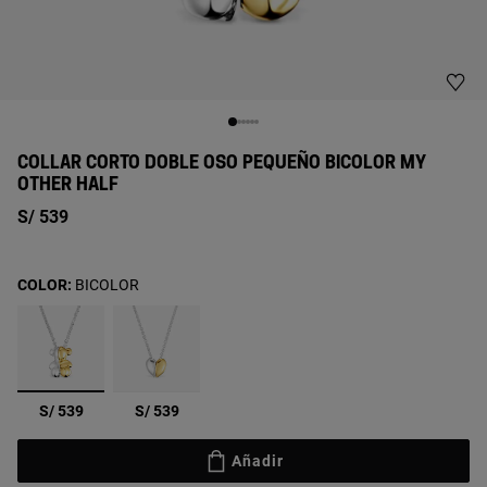
COLLAR CORTO DOBLE OSO PEQUEÑO BICOLOR MY
OTHER HALF
S/ 539
COLOR:
BICOLOR
seleccionado
S/ 539
S/ 539
Añadir