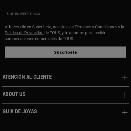
Correo electrónico
Al hacer clic en Suscríbete, aceptas los
Términos y Condiciones
y la
Política de Privacidad
de TOUS, y te apuntas para recibir
comunicaciones comerciales de TOUS.
Suscríbete
Atención al cliente
About us
Guia de joyas