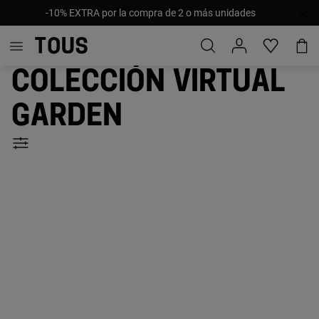
-10% EXTRA por la compra de 2 o más unidades
Colección Virtual
Garden