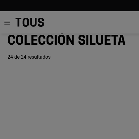
Colección Silueta
24
de 24 resultados